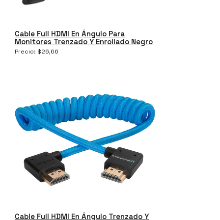
Cable Full HDMI En Ángulo Para
Monitores Trenzado Y Enrollado Negro
Precio:
$
26,66
Cable Full HDMI En Ángulo Trenzado Y