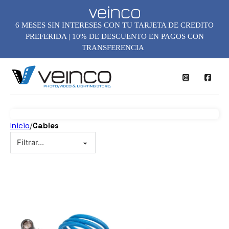
6 MESES SIN INTERESES CON TU TARJETA DE CREDITO
PREFERIDA | 10% DE DESCUENTO EN PAGOS CON
TRANSFERENCIA
Inicio
/
Cables