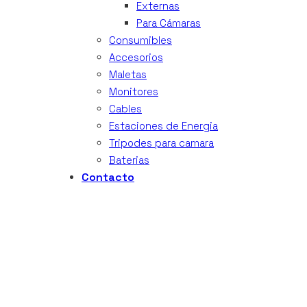
Externas
Para Cámaras
Consumibles
Accesorios
Maletas
Monitores
Cables
Estaciones de Energia
Tripodes para camara
Baterias
Contacto