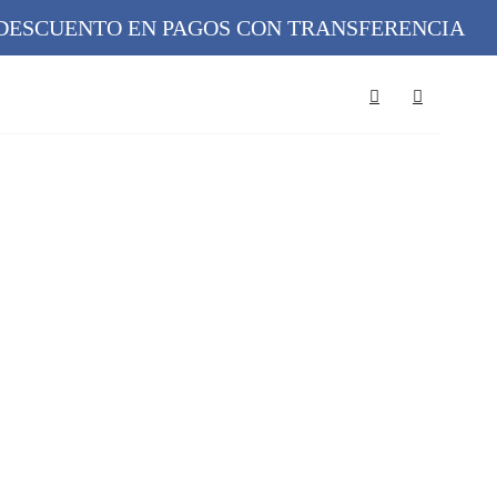
DE DESCUENTO EN PAGOS CON TRANSFERENCIA