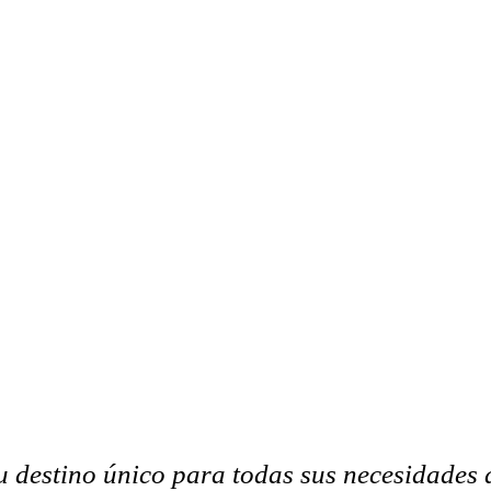
u destino único para todas sus necesidades