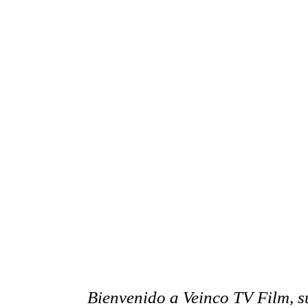
Bienvenido a Veinco TV Film, s