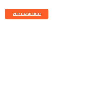
VER CATÁLOGO