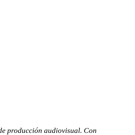
 de producción audiovisual. Con