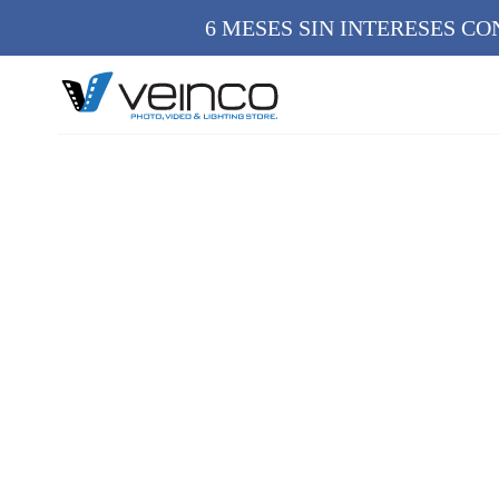
6 MESES SIN INTERESES C