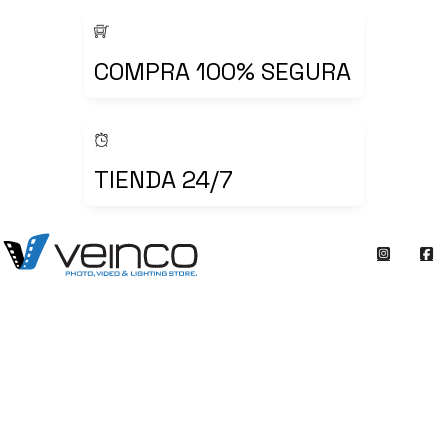
COMPRA 100% SEGURA
TIENDA 24/7