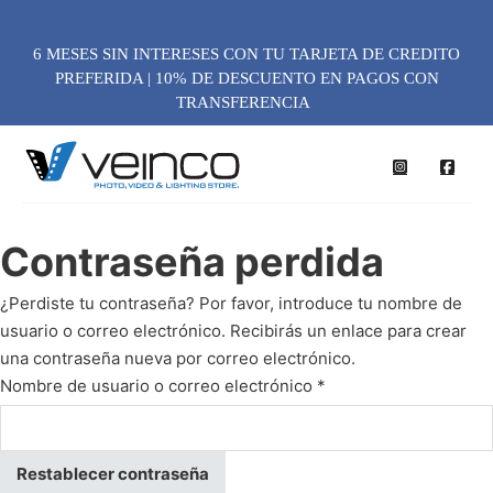
6 MESES SIN INTERESES CON TU TARJETA DE CREDITO
PREFERIDA | 10% DE DESCUENTO EN PAGOS CON
TRANSFERENCIA
Contraseña perdida
¿Perdiste tu contraseña? Por favor, introduce tu nombre de
usuario o correo electrónico. Recibirás un enlace para crear
una contraseña nueva por correo electrónico.
Obligatorio
Nombre de usuario o correo electrónico
*
Restablecer contraseña