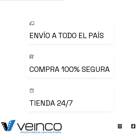
ENVÍO A TODO EL PAÍS
COMPRA 100% SEGURA
TIENDA 24/7