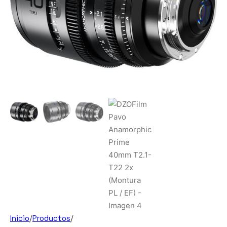
Inicio
/
Productos
/