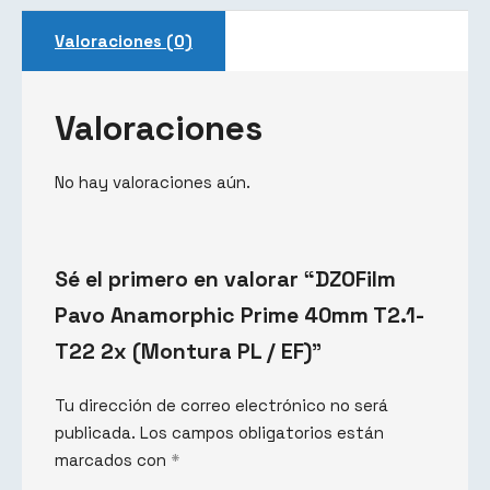
Valoraciones (0)
Valoraciones
No hay valoraciones aún.
Sé el primero en valorar “DZOFilm
Pavo Anamorphic Prime 40mm T2.1-
T22 2x (Montura PL / EF)”
Tu dirección de correo electrónico no será
publicada.
Los campos obligatorios están
marcados con
*