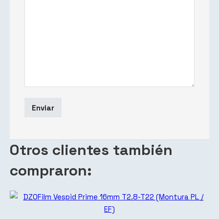
Otros clientes también
compraron: