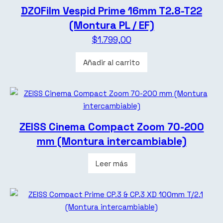
DZOFilm Vespid Prime 16mm T2.8-T22
(Montura PL / EF)
$
1.799,00
Añadir al carrito
ZEISS Cinema Compact Zoom 70-200
mm (Montura intercambiable)
Leer más