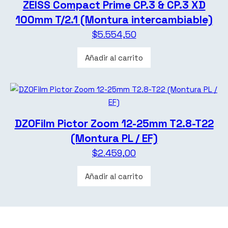
ZEISS Compact Prime CP.3 & CP.3 XD
100mm T/2.1 (Montura intercambiable)
$
5.554,50
Añadir al carrito
DZOFilm Pictor Zoom 12-25mm T2.8-T22
(Montura PL / EF)
$
2.459,00
Añadir al carrito