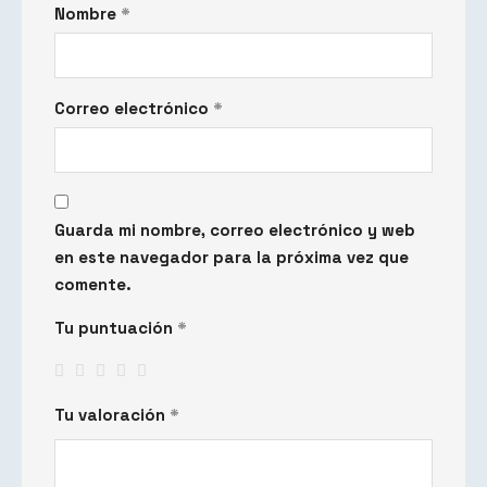
Nombre
*
Correo electrónico
*
Guarda mi nombre, correo electrónico y web
en este navegador para la próxima vez que
comente.
Tu puntuación
*
Tu valoración
*