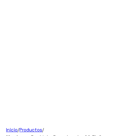
Inicio
/
Productos
/