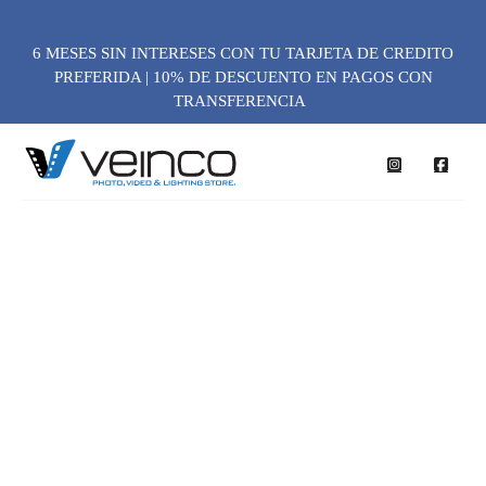
6 MESES SIN INTERESES CON TU TARJETA DE CREDITO
PREFERIDA | 10% DE DESCUENTO EN PAGOS CON
TRANSFERENCIA