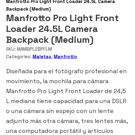
Manfrotto Pro Light Front Loader 24.5L Camera
Backpack (Medium)
Manfrotto Pro Light Front
Loader 24.5L Camera
Backpack (Medium)
SKU:
MAMBPL2BPFLM
Categories:
Maletas
,
Manfrotto
Diseñada para el fotógrafo profesional en
movimiento, la mochila para cámara
Manfrotto Pro Light Front Loader de 24,5
L mediana tiene capacidad para una DSLR
o una cámara sin espejo con un lente
adjunto más otra cámara, tres lentes más,
una computadora portátil y artículos