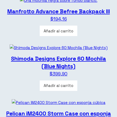
Manfrotto Advance Befree Backpack III
$
194,16
Añadir al carrito
Shimoda Designs Explore 60 Mochila
(Blue Nights)
$
399,90
Añadir al carrito
Pelican iM2400 Storm Case con esponja