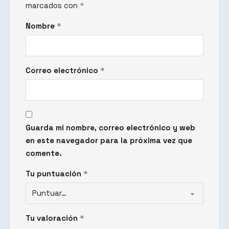
marcados con
*
Nombre
*
Correo electrónico
*
Guarda mi nombre, correo electrónico y web
en este navegador para la próxima vez que
comente.
Tu puntuación
*
Tu valoración
*