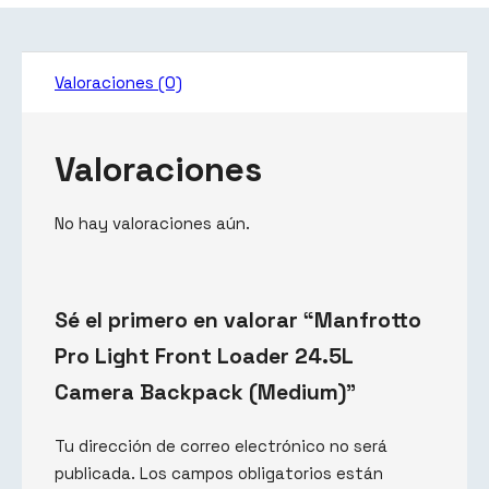
Valoraciones (0)
Valoraciones
No hay valoraciones aún.
Sé el primero en valorar “Manfrotto
Pro Light Front Loader 24.5L
Camera Backpack (Medium)”
Tu dirección de correo electrónico no será
publicada.
Los campos obligatorios están