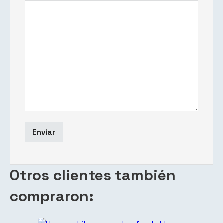
Otros clientes también
compraron: