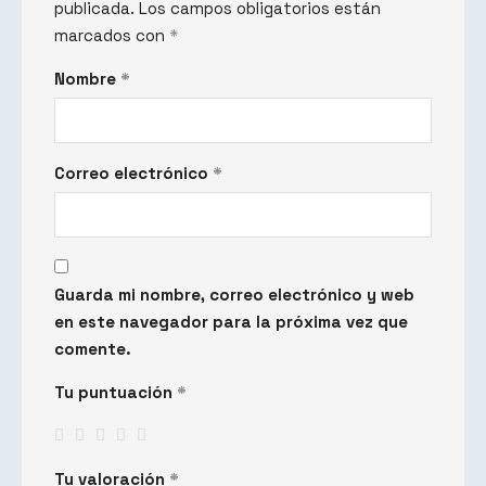
publicada.
Los campos obligatorios están
marcados con
*
Nombre
*
Correo electrónico
*
Guarda mi nombre, correo electrónico y web
en este navegador para la próxima vez que
comente.
Tu puntuación
*
Tu valoración
*