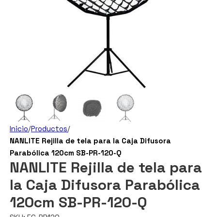
Inicio
/
Productos
/
NANLITE Rejilla de tela para la Caja Difusora
Parabólica 120cm SB-PR-120-Q
NANLITE Rejilla de tela para
la Caja Difusora Parabólica
120cm SB-PR-120-Q