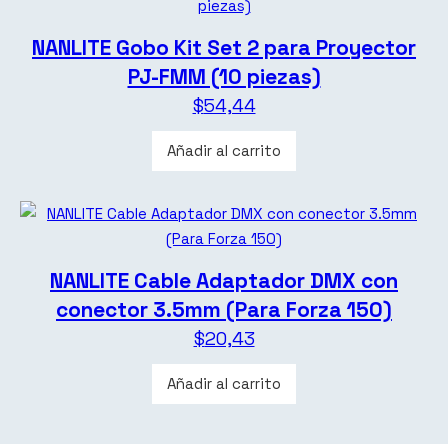
NANLITE Gobo Kit Set 2 para Proyector
PJ-FMM (10 piezas)
$
54,44
Añadir al carrito
NANLITE Cable Adaptador DMX con
conector 3.5mm (Para Forza 150)
$
20,43
Añadir al carrito