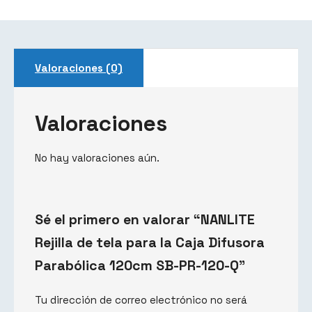
Valoraciones (0)
Valoraciones
No hay valoraciones aún.
Sé el primero en valorar “NANLITE
Rejilla de tela para la Caja Difusora
Parabólica 120cm SB-PR-120-Q”
Tu dirección de correo electrónico no será