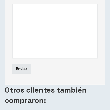
Otros clientes también
compraron: