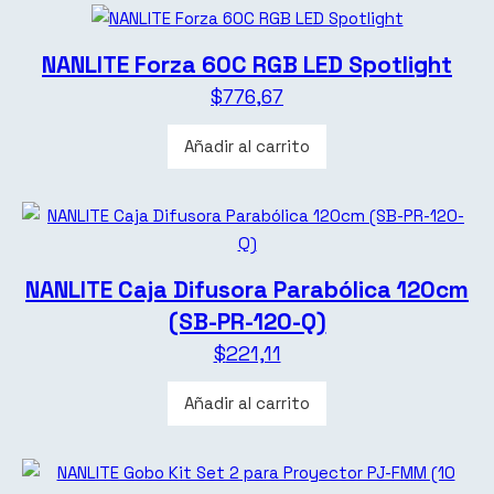
NANLITE Forza 60C RGB LED Spotlight
$
776,67
Añadir al carrito
NANLITE Caja Difusora Parabólica 120cm
(SB-PR-120-Q)
$
221,11
Añadir al carrito